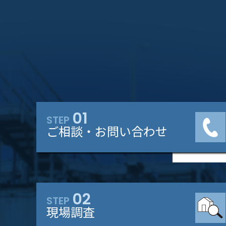
01
STEP
ご相談・お問い合わせ
02
STEP
現場調査