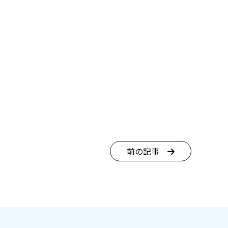
。
前の記事