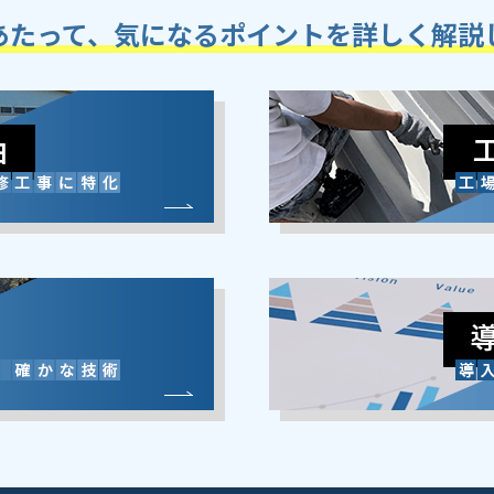
あたって、気になるポイントを詳しく解説