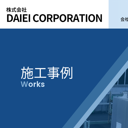
会
施工事例
Works