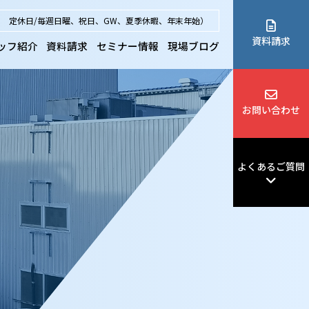
7:00 定休日/毎週日曜、祝日、GW、夏季休暇、年末年始）
資料請求
ッフ紹介
資料請求
セミナー情報
現場ブログ
お問い合わせ
よくあるご質問