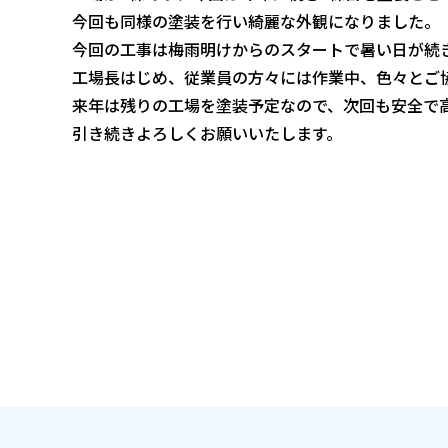
今回も同様の塗装を行い綺麗な外観になりました。
今回の工事は梅雨明けからのスタートで暑い日が続
工場長はじめ、従業員の方々には作業中、色々とご
来年は残りの工場を塗装予定なので、次回も安全で
引き続きよろしくお願いいたします。