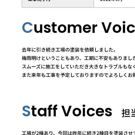
Customer Voi
去年に引き続き工場の塗装を依頼しました。
梅雨明けということもあり、工期に不安もありまし
スムーズに施工をしていただき大きなトラブルもな
また来年も工事を予定しておりますのでよろしくお
Staff Voices
担
工場が2棟あり、今回は昨年に続き2棟目を塗装させ