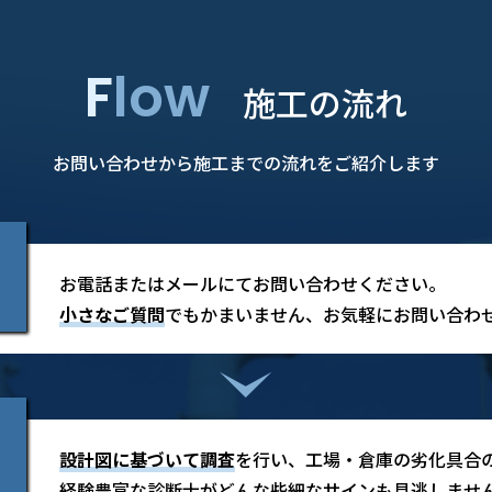
Flow
施工の流れ
お問い合わせから施工までの流れをご紹介します
お電話またはメールにてお問い合わせください。
小さなご質問
でもかまいません、お気軽にお問い合わ
設計図に基づいて調査
を行い、工場・倉庫の劣化具合
経験豊富な診断士がどんな些細なサインも見逃しませ