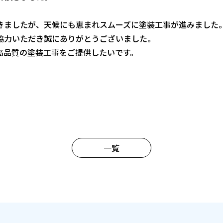
きましたが、天候にも恵まれスムーズに塗装工事が進みました
協力いただき誠にありがとうございました。
高品質の塗装工事をご提供したいです。
一覧